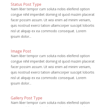
Status Post Type
Nam liber tempor cum soluta nobis eleifend option
congue nihil imperdiet doming id quod mazim placerat
facer possim assum. Ut wisi enim ad minim veniam,
quis nostrud exerci tation ullamcorper suscipit lobortis
nisl ut aliquip ex ea commodo consequat. Lorem
ipsum dolor...
Image Post
Nam liber tempor cum soluta nobis eleifend option
congue nihil imperdiet doming id quod mazim placerat
facer possim assum. Ut wisi enim ad minim veniam,
quis nostrud exerci tation ullamcorper suscipit lobortis
nisl ut aliquip ex ea commodo consequat. Lorem
ipsum dolor...
Gallery Post Type
Nam liber tempor cum soluta nobis eleifend option